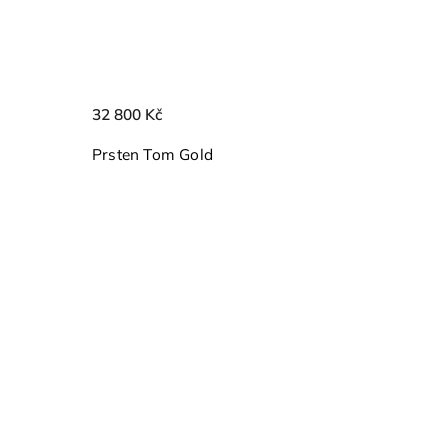
32 800 Kč
Prsten Tom Gold