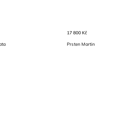
17 800 Kč
ata
Prsten Martin