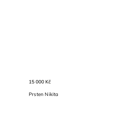
15 000 Kč
Prsten Nikita