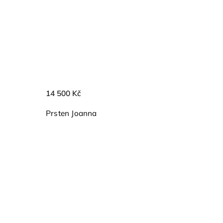
14 500 Kč
Prsten Joanna