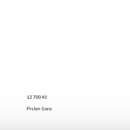
12 700 Kč
Prsten Sara