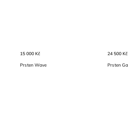
15 000 Kč
24 500 Kč
Prsten Wave
Prsten Ga