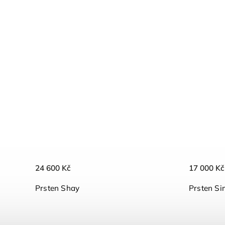
24 600 Kč
17 000 Kč
Prsten Shay
Prsten S