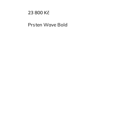
23 800 Kč
Prsten Wave Bold