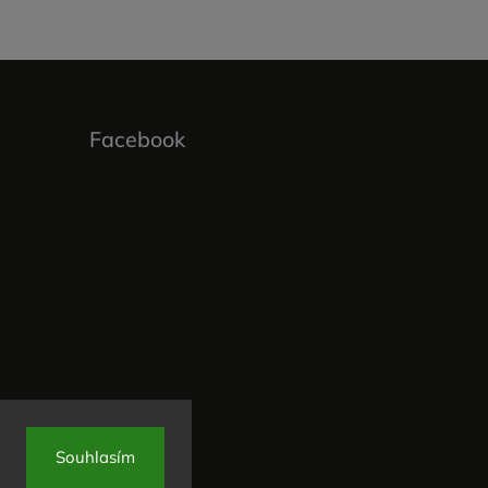
Facebook
Souhlasím