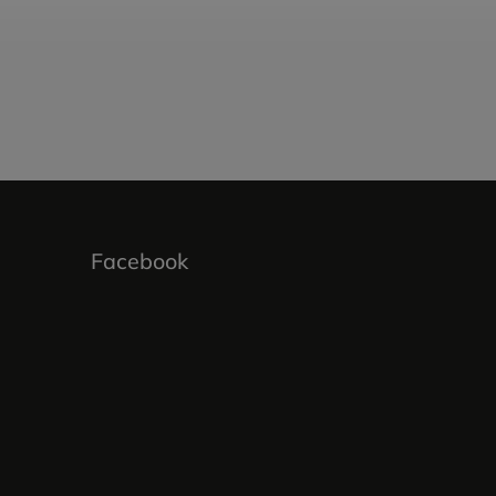
Facebook