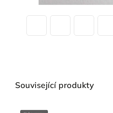
Související produkty