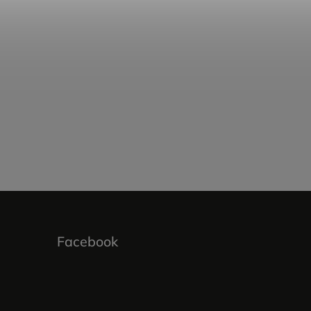
Facebook